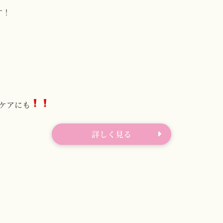
す！
ケアにも
詳しく見る