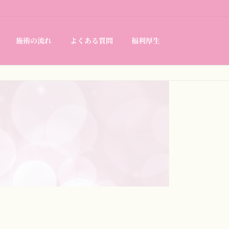
施術の流れ
よくある質問
福利厚生