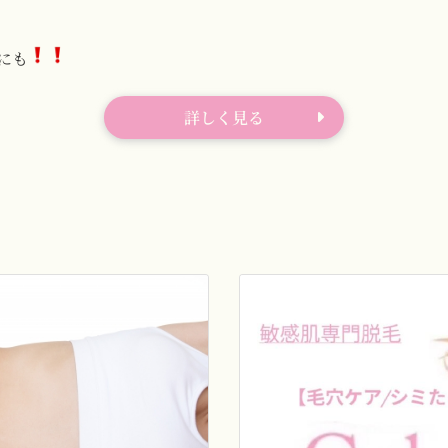
にも
詳しく見る