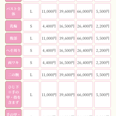
バスト全
L
11,000円
39,600円
66,000円
5,500円
体
乳輪
S
4,400円
16,500円
26,400円
2,200円
腹部
L
11,000円
39,600円
66,000円
5,500円
へそ周り
S
4,400円
16,500円
26,400円
2,200円
両ワキ
S
4,400円
16,500円
26,400円
2,200円
二の腕
L
11,000円
39,600円
66,000円
5,500円
ひじ下
※手の
L
11,000円
39,600円
66,000円
5,500円
甲・指を
含まず
手の甲・