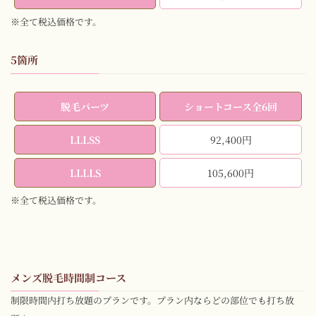
※全て税込価格です。
5箇所
脱毛パーツ
ショートコース全6回
LLLSS
92,400円
LLLLS
105,600円
※全て税込価格です。
メンズ脱毛時間制コース
制限時間内打ち放題のプランです。プラン内ならどの部位でも打ち放