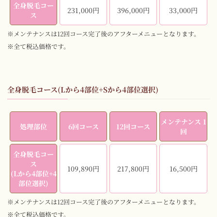
全身脱毛コー
231,000円
396,000円
33,000円
ス
※メンテナンスは12回コース完了後のアフターメニューとなります。
※全て税込価格です。
全身脱毛コース(Lから4部位+Sから4部位選択)
メンテナンス 1
処理部位
6回コース
12回コース
回
全身脱毛コー
ス
109,890円
217,800円
16,500円
(Lから4部位+4
部位選択)
※メンテナンスは12回コース完了後のアフターメニューとなります。
※全て税込価格です。