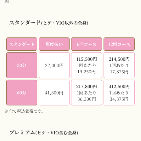
題！
スタンダード
(ヒゲ・VIO以外の全身)
スタンダード
都度払い
6回コース
12回コース
115,500円
214,500円
30分
22,000円
1回あたり
1回あたり
19,250円
17,875円
217,800円
412,500円
60分
41,800円
1回あたり
1回あたり
36,300円
34,375円
※全て税込価格です。
プレミアム
(ヒゲ・VIO含む全身)