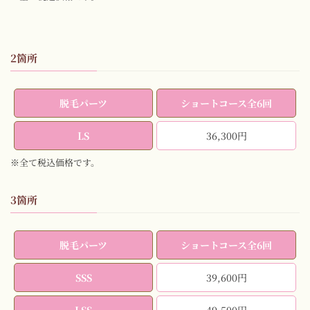
2箇所
脱毛パーツ
ショートコース全6回
LS
36,300円
※全て税込価格です。
3箇所
脱毛パーツ
ショートコース全6回
SSS
39,600円