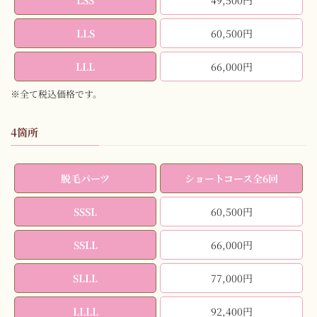
LSS
49,500円
LLS
60,500円
LLL
66,000円
※全て税込価格です。
4箇所
脱毛パーツ
ショートコース全6回
SSSL
60,500円
SSLL
66,000円
SLLL
77,000円
LLLL
92,400円