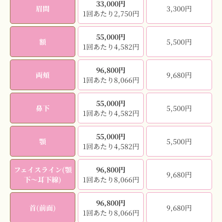
33,000円
眉間
3,300円
1回あたり2,750円
55,000円
額
5,500円
1回あたり4,582円
96,800円
両頬
9,680円
1回あたり8,066円
55,000円
鼻下
5,500円
1回あたり4,582円
55,000円
顎
5,500円
1回あたり4,582円
フェイスライン(顎
96,800円
9,680円
下〜耳下線)
1回あたり8,066円
96,800円
首(前面)
9,680円
1回あたり8,066円