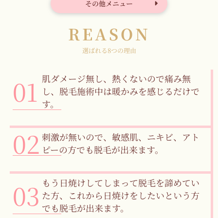
その他メニュー
REASON
選ばれる8つの理由
肌ダメージ無し、熱くないので痛み無
し、脱毛施術中は暖かみを感じるだけで
す。
刺激が無いので、敏感肌、ニキビ、アト
ピーの方でも脱毛が出来ます。
もう日焼けしてしまって脱毛を諦めてい
た方、これから日焼けをしたいという方
でも脱毛が出来ます。