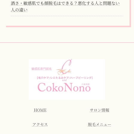
酒さ・敏感肌でも顔脱毛はできる？悪化する人と問題ない
人の違い
HOME
サロン情報
アクセス
脱毛メニュー