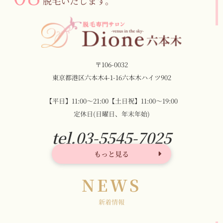
脱毛いたします。
〒106-0032
東京都港区六本木4-1-16六本木ハイツ902
【平日】11:00〜21:00【土日祝】11:00〜19:00
定休日(日曜日、年末年始)
tel.03-5545-7025
もっと見る
NEWS
新着情報