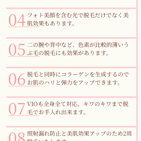
フォト美顔を含む光で脱毛だけでなく美
肌効果もあります。
二の腕や背中など、色素が比較的薄いう
ぶ毛の脱毛にも効果があります。
脱毛と同時にコラーゲンを生成するので
お肌のハリと弾力をアップできます。
VIOも全身全て対応、キワのキワまで脱
毛でお手入れ出来ます。
照射漏れ防止と美肌効果アップのため2周